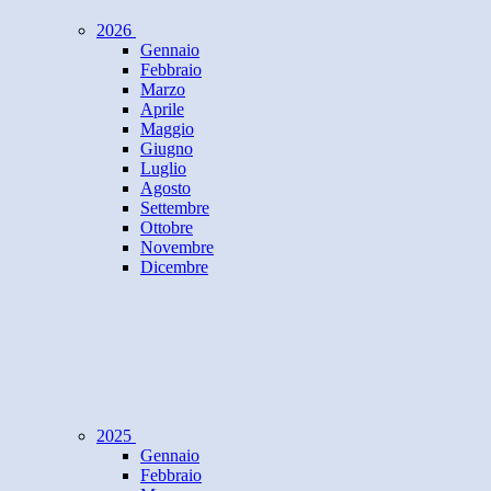
2026
Gennaio
Febbraio
Marzo
Aprile
Maggio
Giugno
Luglio
Agosto
Settembre
Ottobre
Novembre
Dicembre
2025
Gennaio
Febbraio