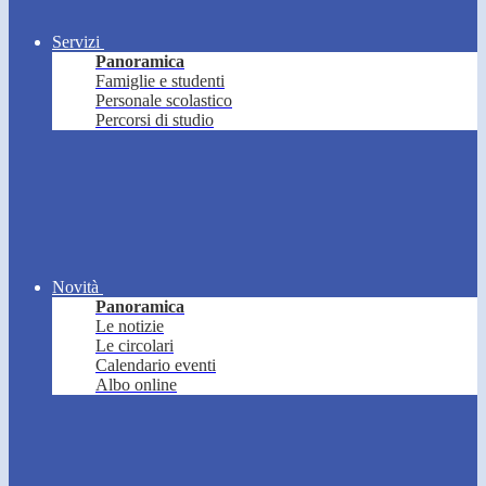
Servizi
Panoramica
Famiglie e studenti
Personale scolastico
Percorsi di studio
Novità
Panoramica
Le notizie
Le circolari
Calendario eventi
Albo online