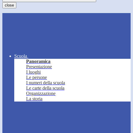
close
Scuola
Panoramica
Presentazione
I luoghi
Le persone
I numeri della scuola
Le carte della scuola
Organizzazione
La storia