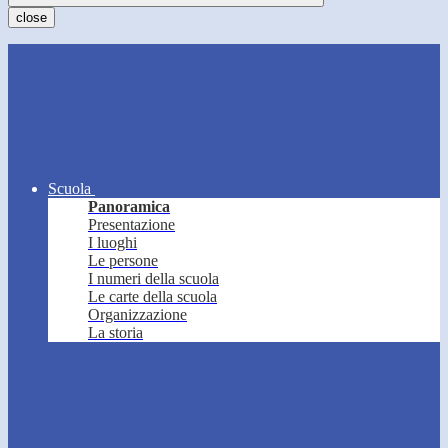
close
Scuola
Panoramica
Presentazione
I luoghi
Le persone
I numeri della scuola
Le carte della scuola
Organizzazione
La storia