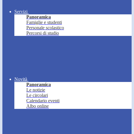
Servizi
Panoramica
Famiglie e studenti
Personale scolastico
Percorsi di studio
Novità
Panoramica
Le notizie
Le circolari
Calendario eventi
Albo online