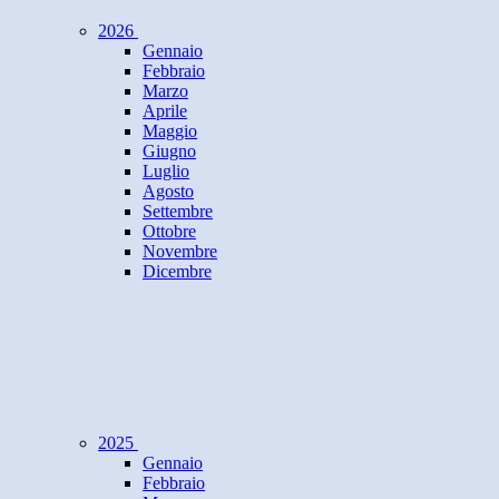
2026
Gennaio
Febbraio
Marzo
Aprile
Maggio
Giugno
Luglio
Agosto
Settembre
Ottobre
Novembre
Dicembre
2025
Gennaio
Febbraio