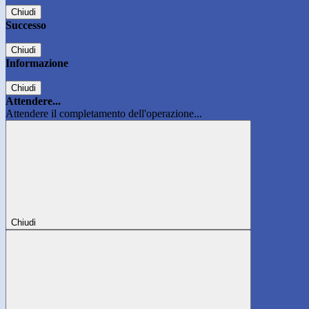
Chiudi
Successo
Chiudi
Informazione
Chiudi
Attendere...
Attendere il completamento dell'operazione...
Chiudi