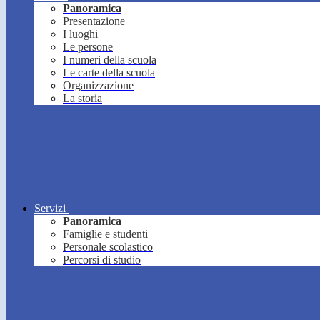
Panoramica
Presentazione
I luoghi
Le persone
I numeri della scuola
Le carte della scuola
Organizzazione
La storia
Servizi
Panoramica
Famiglie e studenti
Personale scolastico
Percorsi di studio