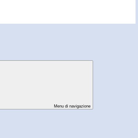
Menu di navigazione