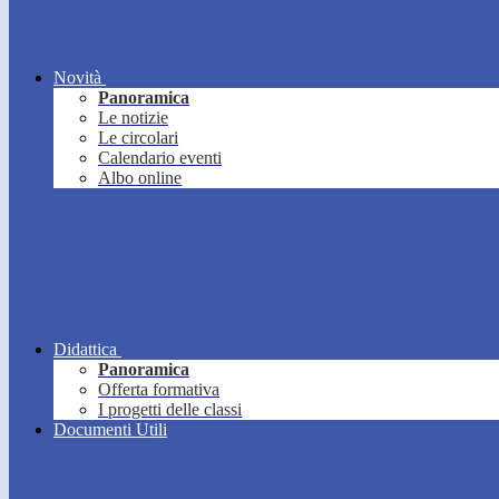
Novità
Panoramica
Le notizie
Le circolari
Calendario eventi
Albo online
Didattica
Panoramica
Offerta formativa
I progetti delle classi
Documenti Utili