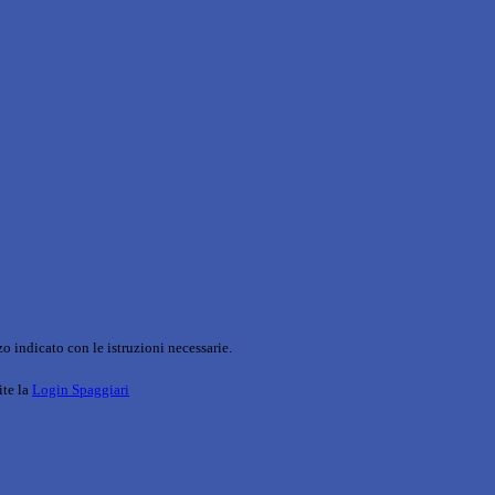
o indicato con le istruzioni necessarie.
ite la
Login Spaggiari