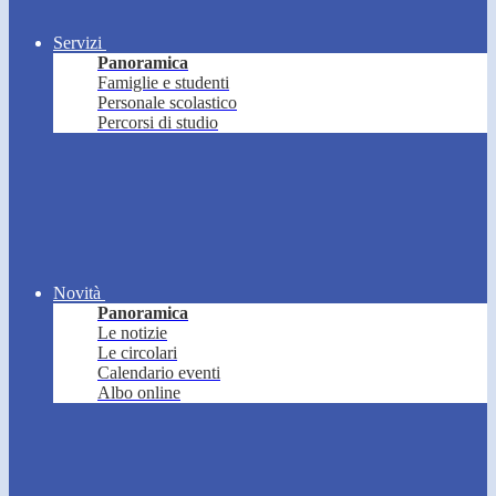
Servizi
Panoramica
Famiglie e studenti
Personale scolastico
Percorsi di studio
Novità
Panoramica
Le notizie
Le circolari
Calendario eventi
Albo online