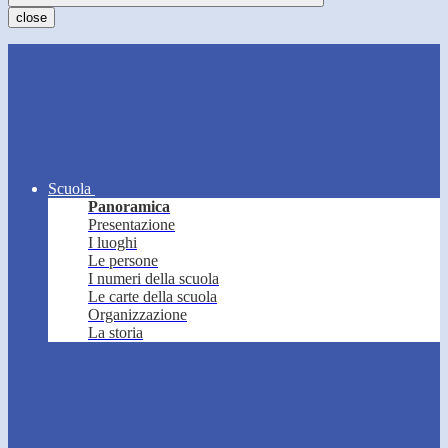
close
Scuola
Panoramica
Presentazione
I luoghi
Le persone
I numeri della scuola
Le carte della scuola
Organizzazione
La storia