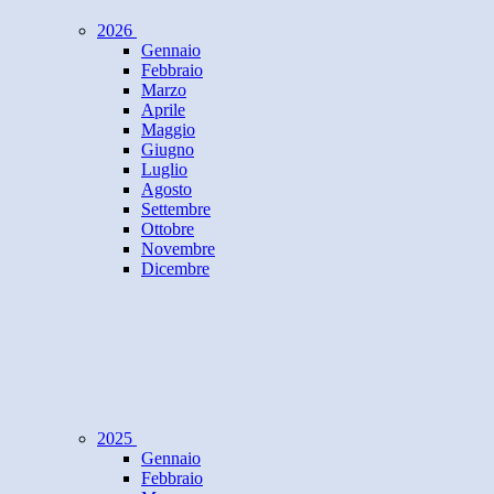
2026
Gennaio
Febbraio
Marzo
Aprile
Maggio
Giugno
Luglio
Agosto
Settembre
Ottobre
Novembre
Dicembre
2025
Gennaio
Febbraio