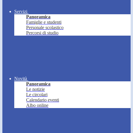
Servizi
Panoramica
Famiglie e studenti
Personale scolastico
Percorsi di studio
Novità
Panoramica
Le notizie
Le circolari
Calendario eventi
Albo online