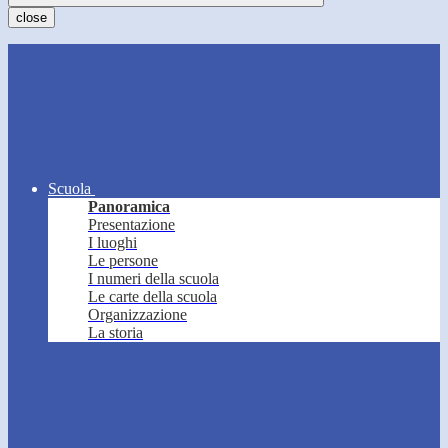
close
Scuola
Panoramica
Presentazione
I luoghi
Le persone
I numeri della scuola
Le carte della scuola
Organizzazione
La storia