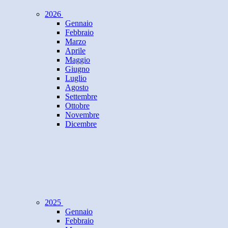
2026
Gennaio
Febbraio
Marzo
Aprile
Maggio
Giugno
Luglio
Agosto
Settembre
Ottobre
Novembre
Dicembre
2025
Gennaio
Febbraio