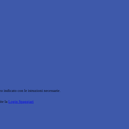
o indicato con le istruzioni necessarie.
ite la
Login Spaggiari