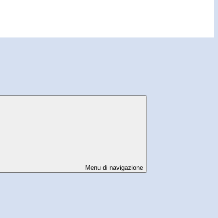
Menu di navigazione