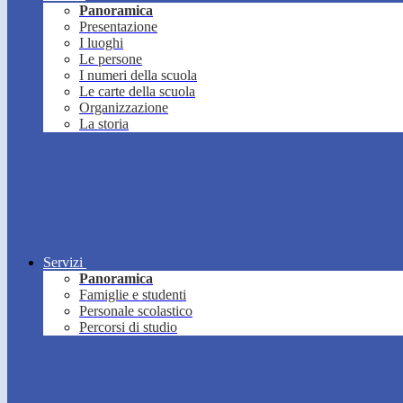
Panoramica
Presentazione
I luoghi
Le persone
I numeri della scuola
Le carte della scuola
Organizzazione
La storia
Servizi
Panoramica
Famiglie e studenti
Personale scolastico
Percorsi di studio