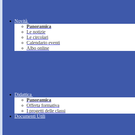
Novità
Panoramica
Le notizie
Le circolari
Calendario eventi
Albo online
Didattica
Panoramica
Offerta formativa
I progetti delle classi
Documenti Utili