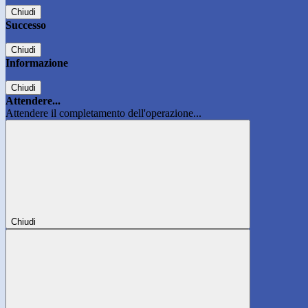
Chiudi
Successo
Chiudi
Informazione
Chiudi
Attendere...
Attendere il completamento dell'operazione...
Chiudi