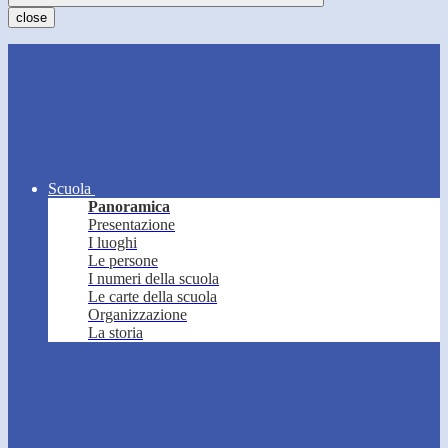
close
Scuola
Panoramica
Presentazione
I luoghi
Le persone
I numeri della scuola
Le carte della scuola
Organizzazione
La storia