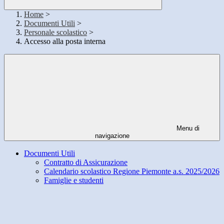
Home
>
Documenti Utili
>
Personale scolastico
>
Accesso alla posta interna
Menu di
navigazione
Documenti Utili
Contratto di Assicurazione
Calendario scolastico Regione Piemonte a.s. 2025/2026
Famiglie e studenti