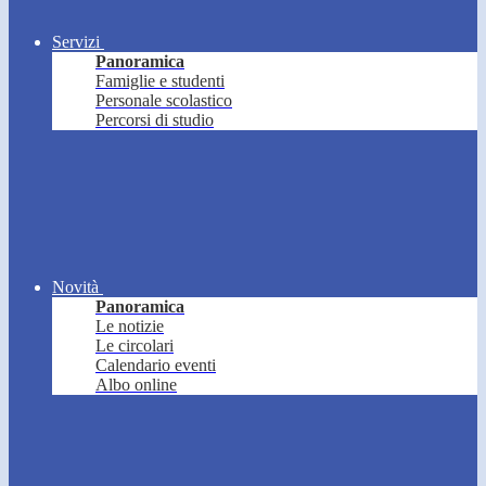
Servizi
Panoramica
Famiglie e studenti
Personale scolastico
Percorsi di studio
Novità
Panoramica
Le notizie
Le circolari
Calendario eventi
Albo online