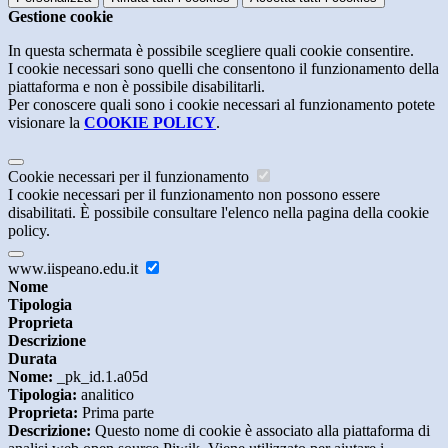
Gestione cookie
In questa schermata è possibile scegliere quali cookie consentire.
I cookie necessari sono quelli che consentono il funzionamento della
piattaforma e non è possibile disabilitarli.
Per conoscere quali sono i cookie necessari al funzionamento potete
visionare la
COOKIE POLICY
.
Cookie necessari per il funzionamento
I cookie necessari per il funzionamento non possono essere
disabilitati. È possibile consultare l'elenco nella pagina della cookie
policy.
www.iispeano.edu.it
Nome
Tipologia
Proprieta
Descrizione
Durata
Nome:
_pk_id.1.a05d
Tipologia:
analitico
Proprieta:
Prima parte
Descrizione:
Questo nome di cookie è associato alla piattaforma di