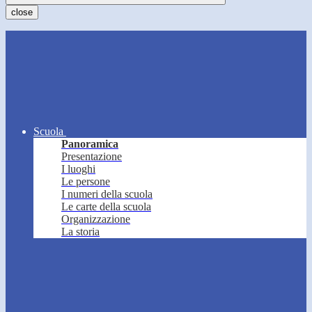
close
Scuola
Panoramica
Presentazione
I luoghi
Le persone
I numeri della scuola
Le carte della scuola
Organizzazione
La storia