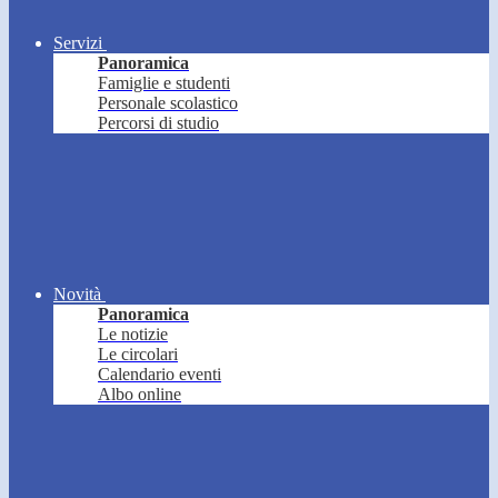
Servizi
Panoramica
Famiglie e studenti
Personale scolastico
Percorsi di studio
Novità
Panoramica
Le notizie
Le circolari
Calendario eventi
Albo online