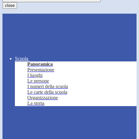
close
Scuola
Panoramica
Presentazione
I luoghi
Le persone
I numeri della scuola
Le carte della scuola
Organizzazione
La storia