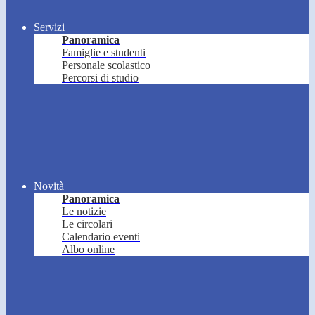
Servizi
Panoramica
Famiglie e studenti
Personale scolastico
Percorsi di studio
Novità
Panoramica
Le notizie
Le circolari
Calendario eventi
Albo online