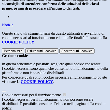
si consiglia di attendere conferma delle adozioni delle classi
prime, prima di procedere all’acquisto dei testi
.
Notizie
Questo sito o gli strumenti terzi da questo utilizzati si avvalgono di
cookie necessari al funzionamento ed utili alle finalità illustrate nella
COOKIE POLICY
.
Personalizza
Rifiuta tutti
i cookies
Accetta tutti
i cookies
Gestione cookie
In questa schermata è possibile scegliere quali cookie consentire.
I cookie necessari sono quelli che consentono il funzionamento della
piattaforma e non è possibile disabilitarli.
Per conoscere quali sono i cookie necessari al funzionamento potete
visionare la
COOKIE POLICY
.
Cookie necessari per il funzionamento
I cookie necessari per il funzionamento non possono essere
disabilitati. È possibile consultare l'elenco nella pagina della cookie
policy.