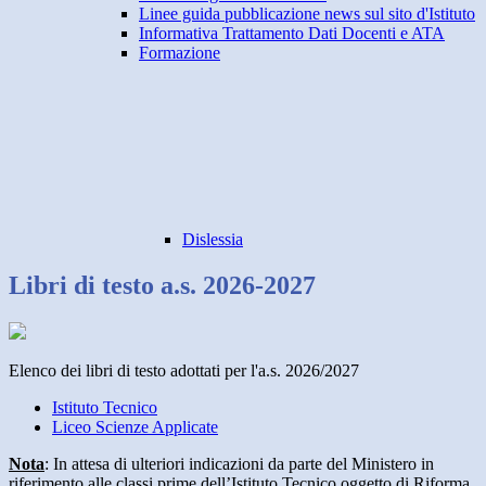
Linee guida pubblicazione news sul sito d'Istituto
Informativa Trattamento Dati Docenti e ATA
Formazione
Dislessia
Libri di testo a.s. 2026-2027
Elenco dei libri di testo adottati per l'a.s. 2026/2027
Istituto Tecnico
Liceo Scienze Applicate
Nota
:
In attesa di ulteriori indicazioni da parte del Ministero in
riferimento alle classi prime dell’Istituto Tecnico oggetto di Riforma,