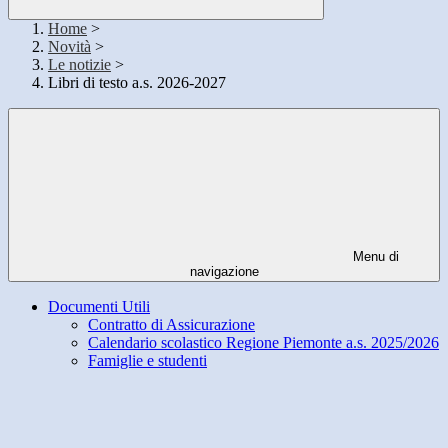
Home
>
Novità
>
Le notizie
>
Libri di testo a.s. 2026-2027
Menu di
navigazione
Documenti Utili
Contratto di Assicurazione
Calendario scolastico Regione Piemonte a.s. 2025/2026
Famiglie e studenti