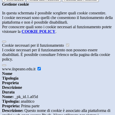
Gestione cookie
In questa schermata è possibile scegliere quali cookie consentire.
I cookie necessari sono quelli che consentono il funzionamento della
piattaforma e non è possibile disabilitarli.
Per conoscere quali sono i cookie necessari al funzionamento potete
visionare la
COOKIE POLICY
.
Cookie necessari per il funzionamento
I cookie necessari per il funzionamento non possono essere
disabilitati. È possibile consultare l'elenco nella pagina della cookie
policy.
www.iispeano.edu.it
Nome
Tipologia
Proprieta
Descrizione
Durata
Nome:
_pk_id.1.a05d
Tipologia:
analitico
Proprieta:
Prima parte
Descrizione:
Questo nome di cookie è associato alla piattaforma di