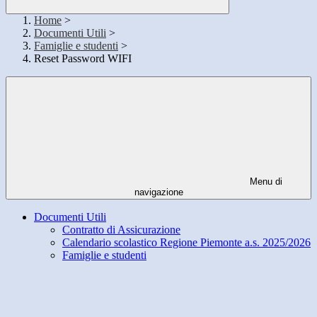
Home
>
Documenti Utili
>
Famiglie e studenti
>
Reset Password WIFI
Menu di
navigazione
Documenti Utili
Contratto di Assicurazione
Calendario scolastico Regione Piemonte a.s. 2025/2026
Famiglie e studenti