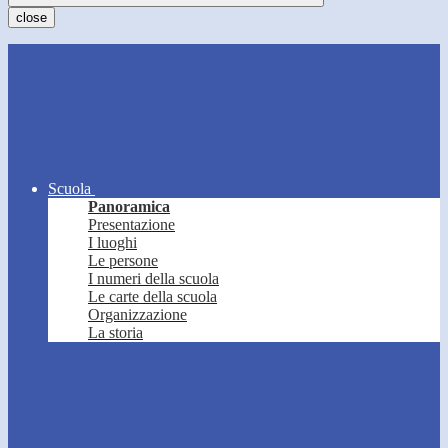
close
Scuola
Panoramica
Presentazione
I luoghi
Le persone
I numeri della scuola
Le carte della scuola
Organizzazione
La storia