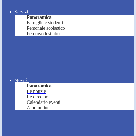
Servizi
Panoramica
Famiglie e studenti
Personale scolastico
Percorsi di studio
Novità
Panoramica
Le notizie
Le circolari
Calendario eventi
Albo online