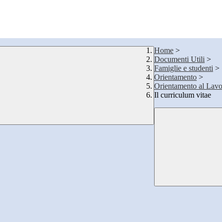
Home
>
Documenti Utili
>
Famiglie e studenti
>
Orientamento
>
Orientamento al Lav
Il curriculum vitae