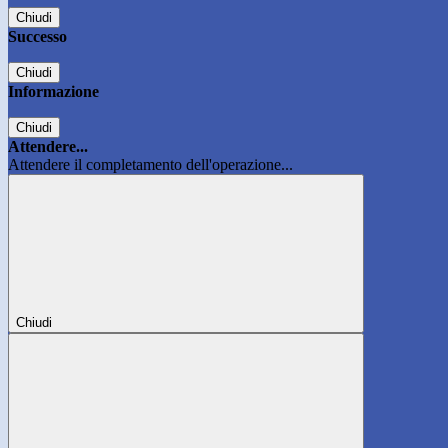
Chiudi
Successo
Chiudi
Informazione
Chiudi
Attendere...
Attendere il completamento dell'operazione...
Chiudi