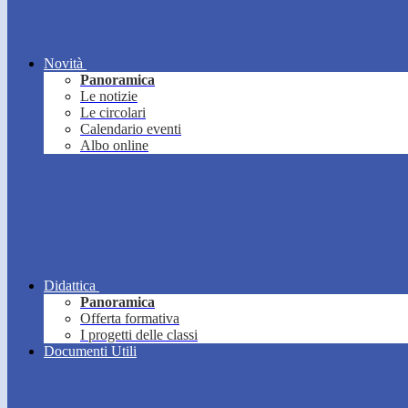
Novità
Panoramica
Le notizie
Le circolari
Calendario eventi
Albo online
Didattica
Panoramica
Offerta formativa
I progetti delle classi
Documenti Utili