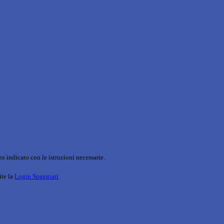
o indicato con le istruzioni necessarie.
ite la
Login Spaggiari