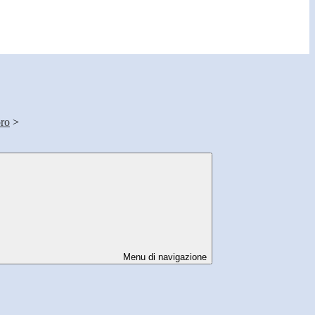
oro
>
Menu di navigazione