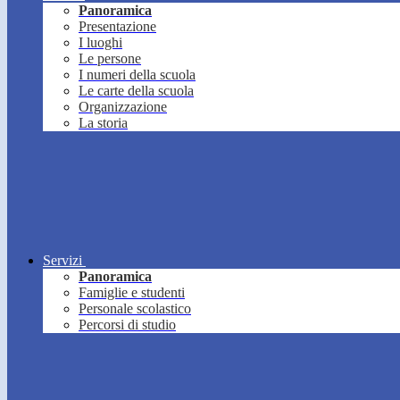
Panoramica
Presentazione
I luoghi
Le persone
I numeri della scuola
Le carte della scuola
Organizzazione
La storia
Servizi
Panoramica
Famiglie e studenti
Personale scolastico
Percorsi di studio