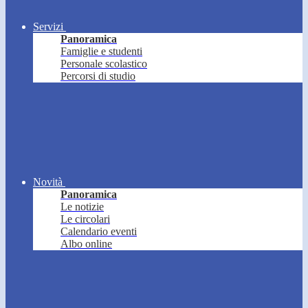
Servizi
Panoramica
Famiglie e studenti
Personale scolastico
Percorsi di studio
Novità
Panoramica
Le notizie
Le circolari
Calendario eventi
Albo online