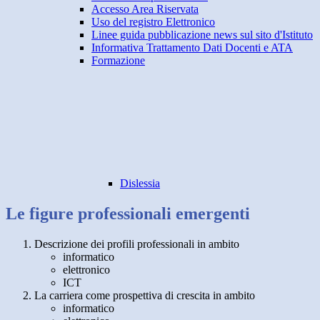
Accesso Area Riservata
Uso del registro Elettronico
Linee guida pubblicazione news sul sito d'Istituto
Informativa Trattamento Dati Docenti e ATA
Formazione
Dislessia
Le figure professionali emergenti
Descrizione dei profili professionali in ambito
informatico
elettronico
ICT
La carriera come prospettiva di crescita in ambito
informatico