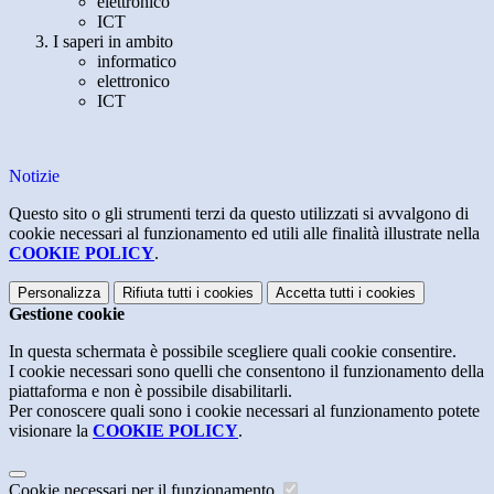
elettronico
ICT
I saperi in ambito
informatico
elettronico
ICT
Notizie
Questo sito o gli strumenti terzi da questo utilizzati si avvalgono di
cookie necessari al funzionamento ed utili alle finalità illustrate nella
COOKIE POLICY
.
Personalizza
Rifiuta tutti
i cookies
Accetta tutti
i cookies
Gestione cookie
In questa schermata è possibile scegliere quali cookie consentire.
I cookie necessari sono quelli che consentono il funzionamento della
piattaforma e non è possibile disabilitarli.
Per conoscere quali sono i cookie necessari al funzionamento potete
visionare la
COOKIE POLICY
.
Cookie necessari per il funzionamento