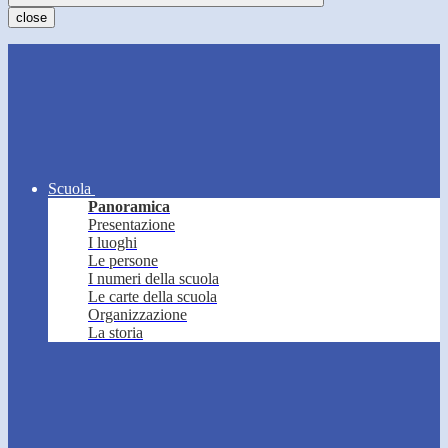
close
Scuola
Panoramica
Presentazione
I luoghi
Le persone
I numeri della scuola
Le carte della scuola
Organizzazione
La storia